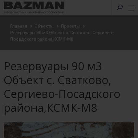
Главная
Объекты
Проекты
Резервуары 90 м3 Объект с. Сватково, Сергиево-
Посадского района,КСМК-М8
Резервуары 90 м3
Объект с. Сватково,
Сергиево-Посадского
района,КСМК-М8