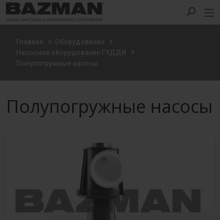
Главная
Оборудование
Насосное оборудование ГУДДИ
Полупогружные насосы
Полупогружные насосы