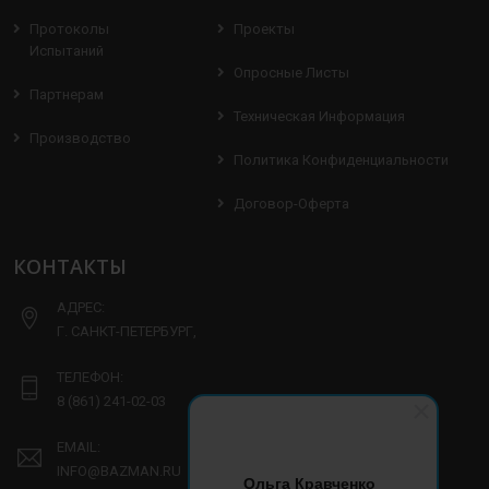
Протоколы
Проекты
Испытаний
Опросные Листы
Партнерам
Техническая Информация
Производство
Политика Конфиденциальности
Договор-Оферта
КОНТАКТЫ
АДРЕС:
Г. САНКТ-ПЕТЕРБУРГ,
ТЕЛЕФОН:
8 (861) 241-02-03
EMAIL:
INFO@BAZMAN.RU
Ольга Кравченко