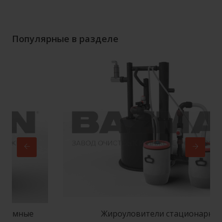
Популярные в разделе
ные
Жироуловители стационарные