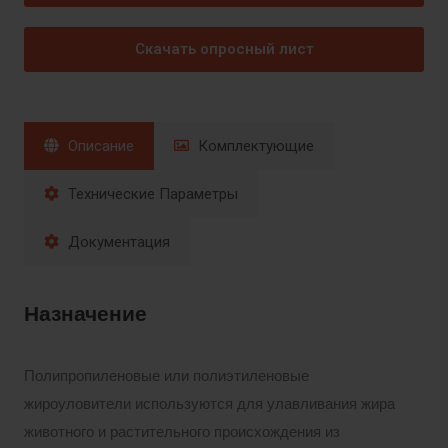
Скачать опросный лист
Описание
Комплектующие
Технические Параметры
Документация
Назначение
Полипропиленовые или полиэтиленовые
жироуловители используются для улавливания жира
животного и растительного происхождения из