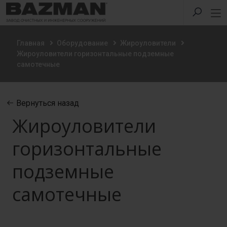
Главная
Оборудование
Жироуловители
Жироуловители горизонтальные подземные
самотечные
Вернуться назад
Жироуловители
горизонтальные
подземные
самотечные