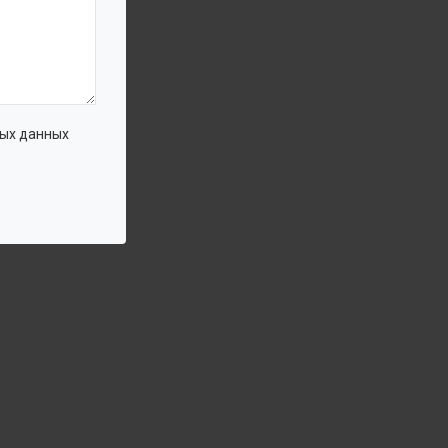
ых данных