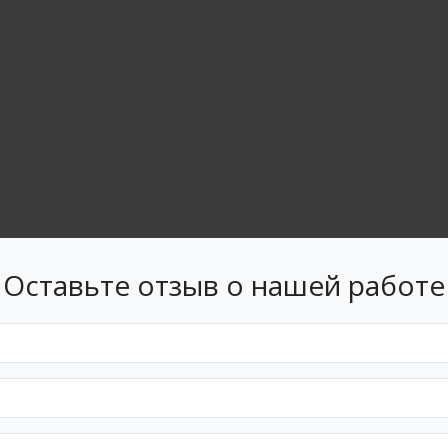
Оставьте отзыв о нашей работе