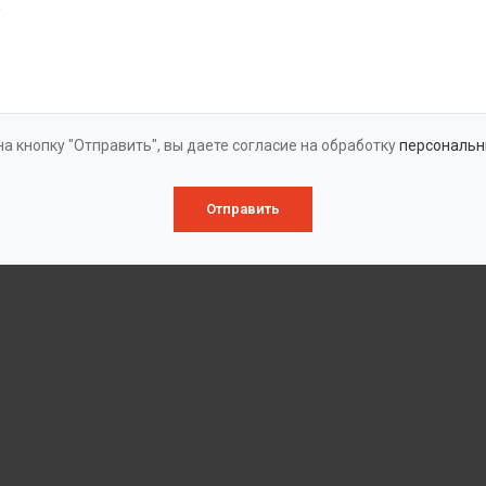
а кнопку "Отправить", вы даете согласие на обработку
персональн
Отправить