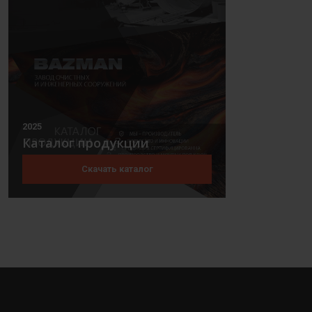
2025
Каталог продукции
Скачать каталог