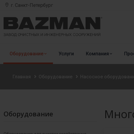
г. Санкт-Петербург
Оборудование
Услуги
Компания
Про
Главная
Оборудование
Насосное оборудован
Мног
Оборудование