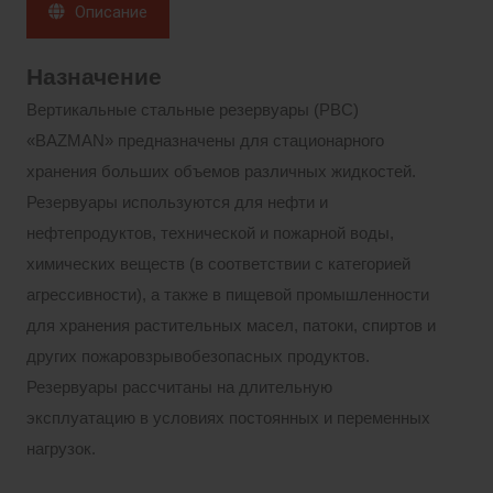
Описание
Назначение
Вертикальные стальные резервуары (РВС)
«BAZMAN» предназначены для стационарного
хранения больших объемов различных жидкостей.
Резервуары используются для нефти и
нефтепродуктов, технической и пожарной воды,
химических веществ (в соответствии с категорией
агрессивности), а также в пищевой промышленности
для хранения растительных масел, патоки, спиртов и
других пожаровзрывобезопасных продуктов.
Резервуары рассчитаны на длительную
эксплуатацию в условиях постоянных и переменных
нагрузок.