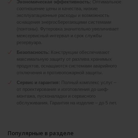
Экономическая эффективность:
Оптимальное
соотношение цены и качества, низкие
эксплуатационные расходы и возможность
оснащения энергосберегающими системами
(понтоны). Футеровка значительно увеличивает
межсервисный интервал и срок службы
резервуара.
Безопасность:
Конструкции обеспечивают
максимальную защиту от разлива хранимых
продуктов, оснащаются системами аварийного
отключения и противопожарной защиты.
Сервис и гарантия:
Полный комплекс услуг –
от проектирования и изготовления до шеф-
монтажа, пусконаладки и сервисного
обслуживания. Гарантия на изделие – до 5 лет.
Популярные в разделе