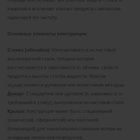
коррозии и исключает контакт продукта с металлом,
гарантируя его чистоту.
Основные элементы конструкции:
Стенка (обечайка)
: Изготавливается из листовой
высокопрочной стали, толщина которой
рассчитывается в зависимости от объема, свойств
продукта и высоты столба жидкости. Монтаж
осуществляется рулонным или полистовым методом.
Днище:
Стандартное или щелевое (в зависимости от
требований к сливу), выполненное из листовой стали.
Крыша:
Конструкция может быть стационарной
(конической, сферической) или понтонной
(плавающей) для значительного снижения потерь на
испарение легких нефтепродуктов.