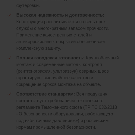
футеровки.
Высокая надежность и долговечность
:
Конструкция рассчитывается на весь срок
службы с многократным запасом прочности.
Применение качественных сталей и
антикоррозионных покрытий обеспечивает
комплексную защиту.
Полная заводская готовность:
Крупноблочный
монтаж и современные методы контроля
(рентгенография, ультразвук) сварных швов
гарантируют высочайшее качество и
сокращение сроков монтажа на объекте.
Соответствие стандартам:
Вся продукция
соответствует требованиям технического
регламента Таможенного союза (ТР ТС 032/2013
«О безопасности оборудования, работающего
под избыточным давлением») и российским
нормам промышленной безопасности.