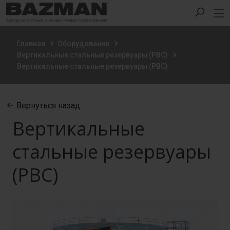
Главная
Оборудование
Вертикальные стальные резервуары (РВС)
Вертикальные стальные резервуары (РВС)
Вернуться назад
Вертикальные
стальные резервуары
(РВС)