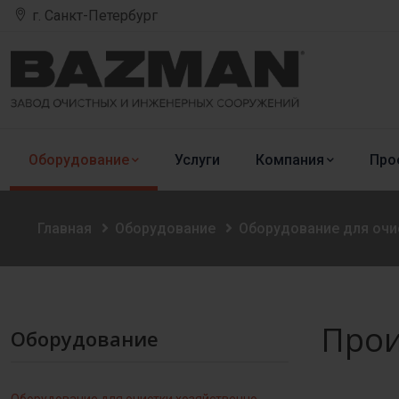
г. Санкт-Петербург
Оборудование
Услуги
Компания
Про
Главная
Оборудование
Оборудование для очи
Прои
Оборудование