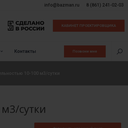
info@bazman.ru
8 (861) 241-02-03
КАБИНЕТ ПРОЕКТИРОВЩИКА
Контакты
Позвони мне
льностью 10-100 м3/сутки
 м3/сутки