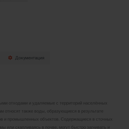
Документация
ными отходами и удаляемые с территорий населённых
м относят также воды, образующиеся в результате
ов и промышленных объектов. Содержащиеся в сточных
мы или скапливаясь в почве, могут быстро загнивать и