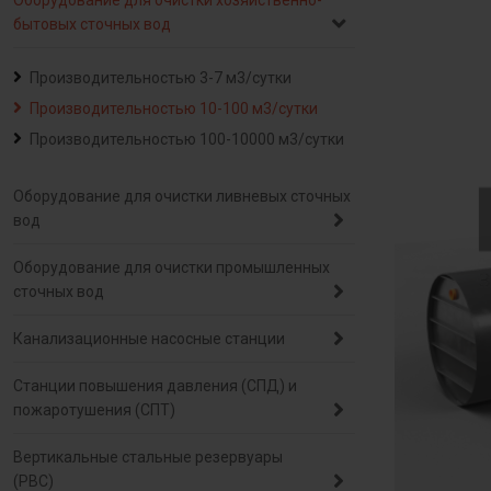
Оборудование для очистки хозяйственно-
бытовых сточных вод
Производительностью 3-7 м3/сутки
Производительностью 10-100 м3/сутки
Производительностью 100-10000 м3/сутки
Оборудование для очистки ливневых сточных
вод
Оборудование для очистки промышленных
сточных вод
Канализационные насосные станции
Станции повышения давления (СПД) и
пожаротушения (СПТ)
Вертикальные стальные резервуары
(РВС)