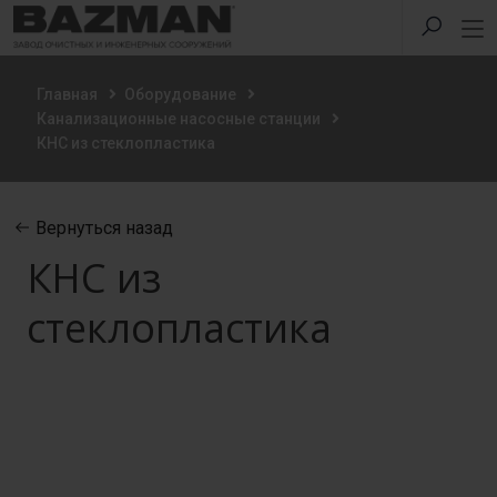
Главная
Оборудование
Канализационные насосные станции
КНС из стеклопластика
Вернуться назад
КНС из
стеклопластика