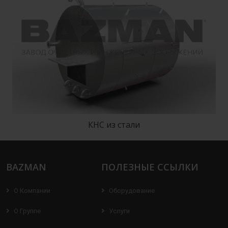
КНС из стали
BAZMAN
ПОЛЕЗНЫЕ ССЫЛКИ
О Компании
Оборудование
О Группе
Услуги