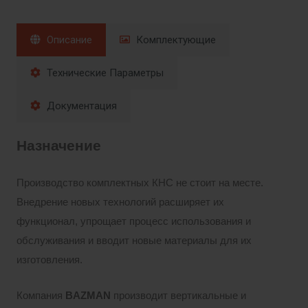
Описание
Комплектующие
Технические Параметры
Документация
Назначение
Производство комплектных КНС не стоит на месте.
Внедрение новых технологий расширяет их
функционал, упрощает процесс использования и
обслуживания и вводит новые материалы для их
изготовления.
Компания
BAZMAN
производит вертикальные и