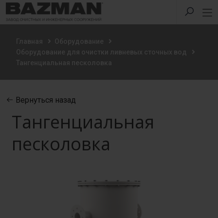
Главная
Оборудование
Оборудование для очистки ливневых сточных вод
Тангенциальная песколовка
Вернуться назад
Тангенциальная
песколовка