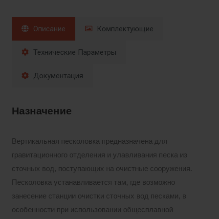
Описание
Комплектующие
Технические Параметры
Документация
Назначение
Вертикальная песколовка предназначена для
гравитационного отделения и улавливания песка из
сточных вод, поступающих на очистные сооружения.
Песколовка устанавливается там, где возможно
занесение станции очистки сточных вод песками, в
особенности при использовании общесплавной