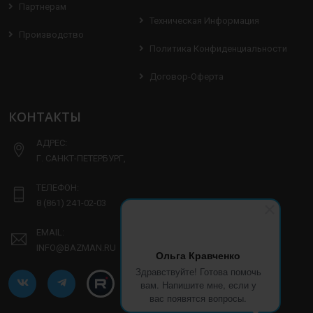
Партнерам
Техническая Информация
Производство
Политика Конфиденциальности
Договор-Оферта
КОНТАКТЫ
АДРЕС:
Г. САНКТ-ПЕТЕРБУРГ,
ТЕЛЕФОН:
8 (861) 241-02-03
EMAIL:
INFO@BAZMAN.RU
Ольга Кравченко
Здравствуйте! Готова помочь
вам. Напишите мне, если у
вас появятся вопросы.