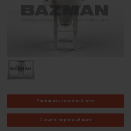
Заполнить опросный лист
Скачать опросный лист