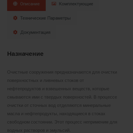
Описание
Комплектующие
Технические Параметры
Документация
Назначение
Очистные сооружения предназначаются для очистки
поверхностных и ливневых стоков от
нефтепродуктов и взвешенных веществ, которые
смываются ими с твердых поверхностей. В процессе
очистки от сточных вод отделяются минеральные
масла и нефтепродукты, находящиеся в стоках
свободном состоянии. Этот процесс неприменим для
водных растворов и эмульсий.