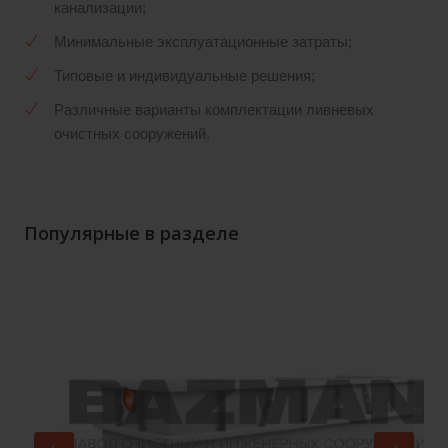
канализации;
Минимальные эксплуатационные затраты;
Типовые и индивидуальные решения;
Различные варианты комплектации ливневых
очистных сооружений.
Популярные в разделе