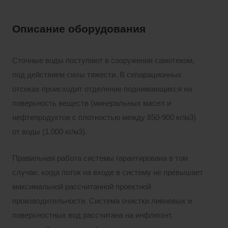
Описание оборудования
Сточные воды поступают в сооружения самотеком,
под действием силы тяжести. В сепарационных
отсеках происходит отделение поднимающихся на
поверхность веществ (минеральных масел и
нефтепродуктов с плотностью между 850-900 кг/м3)
от воды (1.000 кг/м3).
Правильная работа системы гарантирована в том
случае, когда поток на входе в систему не превышает
максимальной рассчитанной проектной
производительности. Система очистки ливневых и
поверхностных вод рассчитана на инфлюэнт,