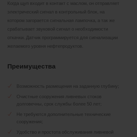
Когда щуп входит в контакт с маслом, он отправляет
электрический сигнал в контрольный блок, на
котором загорается сигнальная лампочка, а так же
срабатывает звуковой сигнал о необходимости
откачки. Датчик программируется для сигнализации
желаемого уровня нефтепродуктов.
Преимущества
Возможность размещения на заданную глубину;
Очистные сооружения ливневых стоков
долговечны, срок службы более 50 лет;
Не требуются дополнительные технические
сооружения;
Удобство и простота обслуживания ливневой