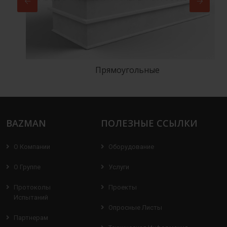
Прямоугольные
BAZMAN
ПОЛЕЗНЫЕ ССЫЛКИ
О Компании
Оборудование
О Группе
Услуги
Протоколы
Проекты
Испытаний
Опросные Листы
Партнерам