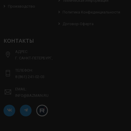
Техническая Информация
Производство
Политика Конфиденциальности
Договор-Оферта
КОНТАКТЫ
АДРЕС:
Г. САНКТ-ПЕТЕРБУРГ,
ТЕЛЕФОН:
8 (861) 241-02-03
EMAIL:
INFO@BAZMAN.RU