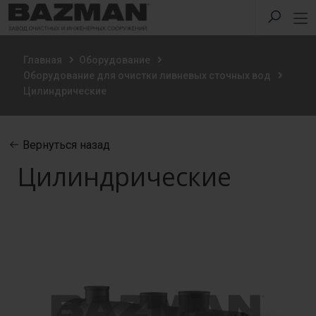
Главная
Оборудование
Оборудование для очистки ливневых сточных вод
Цилиндрические
Вернуться назад
Цилиндрические