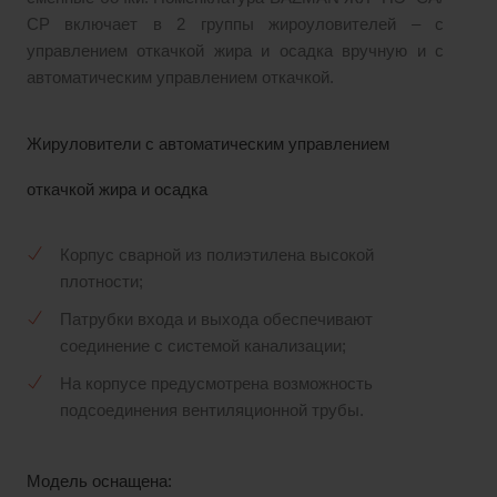
СР включает в 2 группы жироуловителей – с
управлением откачкой жира и осадка вручную и с
автоматическим управлением откачкой.
Жируловители с автоматическим управлением
откачкой жира и осадка
Корпус сварной из полиэтилена высокой
плотности;
Патрубки входа и выхода обеспечивают
соединение с системой канализации;
На корпусе предусмотрена возможность
подсоединения вентиляционной трубы.
Модель оснащена: