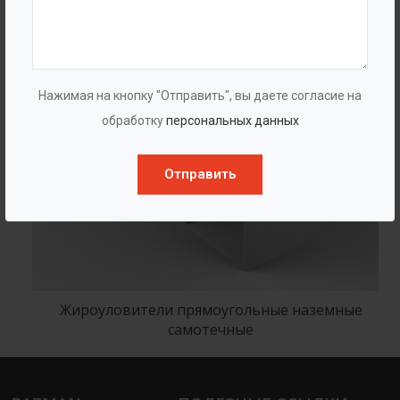
Нажимая на кнопку "Отправить", вы даете согласие на
обработку
персональных данных
Отправить
Жироуловители прямоугольные наземные
самотечные