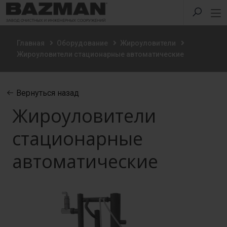
Главная
Оборудование
Жироуловители
Жироуловители стационарные автоматические
Вернуться назад
Жироуловители
стационарные
автоматические