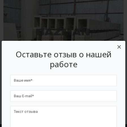
×
Оставьте отзыв о нашей
работе
ВОЗВРАТ К СПИСКУ