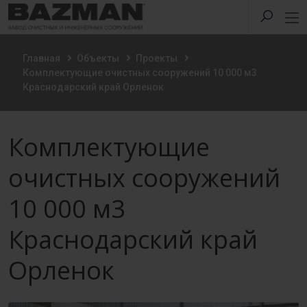
Главная
Объекты
Проекты
Комплектующие очистных сооружений 10 000 м3
Краснодарский край Орленок
Комплектующие
очистных сооружений
10 000 м3
Краснодарский край
Орленок