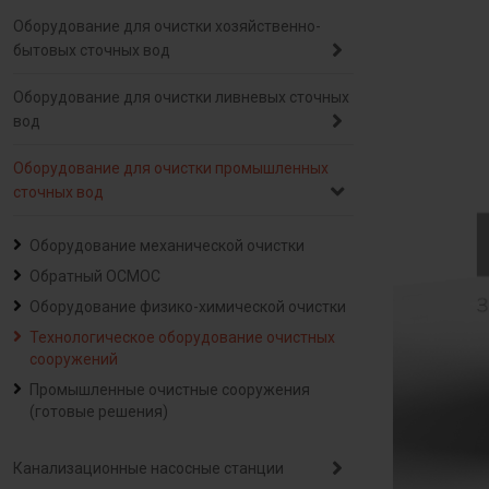
Оборудование для очистки хозяйственно-
бытовых сточных вод
Оборудование для очистки ливневых сточных
вод
Оборудование для очистки промышленных
сточных вод
Оборудование механической очистки
Обратный ОСМОС
Оборудование физико-химической очистки
Технологическое оборудование очистных
сооружений
Промышленные очистные сооружения
(готовые решения)
Канализационные насосные станции