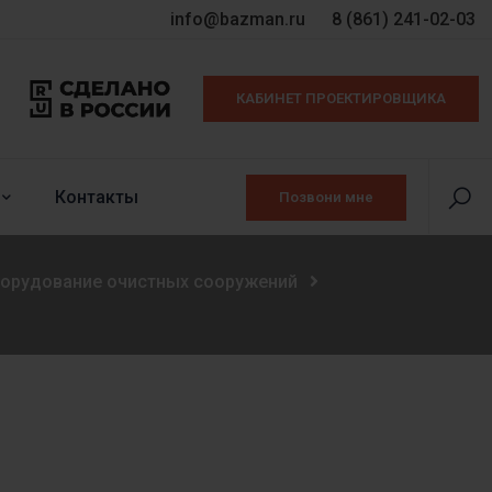
info@bazman.ru
8 (861) 241-02-03
КАБИНЕТ ПРОЕКТИРОВЩИКА
Контакты
Позвони мне
борудование очистных сооружений