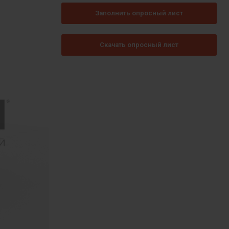
Заполнить опросный лист
Скачать опросный лист