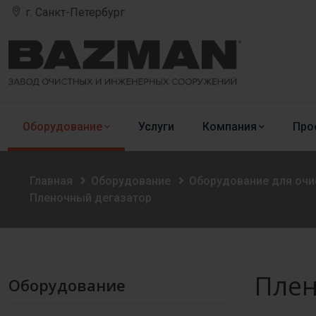
г. Санкт-Петербург
Оборудование
Услуги
Компания
Про
Главная
Оборудование
Оборудование для оч
Пленочный дегазатор
Плен
Оборудование