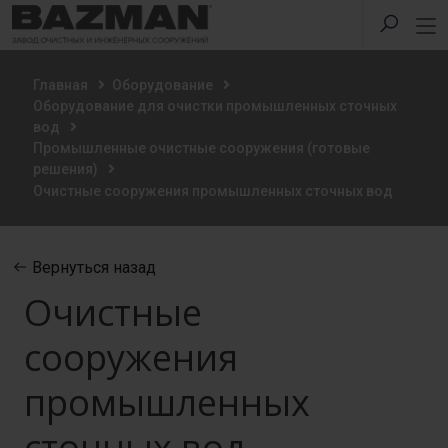
Главная
Оборудование
Оборудование для очистки промышленных сточных
вод
Промышленные очистные сооружения (готовые
решения)
Очистные сооружения промышленных сточных вод
Вернуться назад
Очистные
сооружения
промышленных
сточных вод