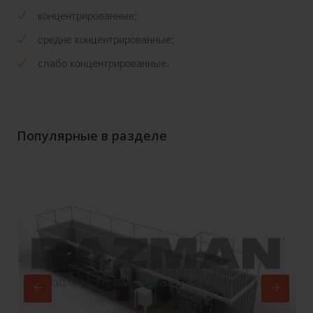
концентрированные;
средне концентрированные;
слабо концентрированные.
Популярные в разделе