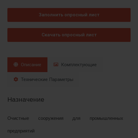
Заполнить опросный лист
Скачать опросный лист
Описание
Комплектующие
Технические Параметры
Назначение
Очистные сооружения для промышленных
предприятий