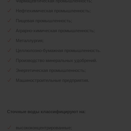
Фармацевтическая промышленность;
Нефтехимическая промышленность;
Пищевая промышленность;
Аграрно-химическая промышленность;
Металлургия;
Целлюлозно-бумажная промышленность.
Производство минеральных удобрений.
Энергетическая промышленность;
Машиностроительные предприятия.
Сточные воды классифицируют на:
высококонцентрированные;