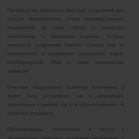
Производство локальных очистных сооружений для
очистки промышленных стоков производственных
предприятий до норм сброса в городскую
канализацию и природные водоемы. Готовые
комплексы сооружений очистки сточных вод от
механических и взвешенных загрязнений, жиров,
нефтепродуктов, ПАВ, а также органических
примесей.
Очистное оборудование наземного исполнения, и
может быть установлено как в помещениях
капитальных строений, так и в блок-контейнерах на
открытых площадках.
Проектирование, изготовление и запуск в
эксплуатацию очистных установок производим с