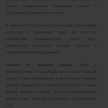
учетом характеристик очищаемых стоков и
требований к показателям очистки.
В зависимости от состава сточных вод и требований
заказчика к очищенной воде, на очистных
сооружениях промышленных стоков могут
применяться различные методы очистки и
технологическое оборудование.
Очистка от крупного мусора.
Если в
промышленных сточных водах присутствует твердый
мусор, а также минеральные и органические примеси
крупных фракций, то их желательно отсеять в самом
начале процесса очистки. Для этого используются
механические решетки, песколовки и барабанные
сита.