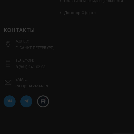
Политика Конфиденциальности
Договор-Оферта
КОНТАКТЫ
АДРЕС:
Г. САНКТ-ПЕТЕРБУРГ,
ТЕЛЕФОН:
8 (861) 241-02-03
EMAIL:
INFO@BAZMAN.RU