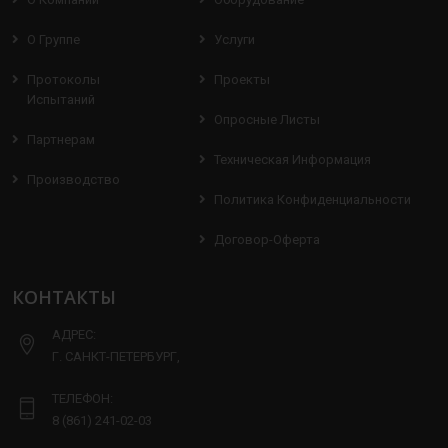
О Группе
Услуги
Протоколы
Проекты
Испытаний
Опросные Листы
Партнерам
Техническая Информация
Производство
Политика Конфиденциальности
Договор-Оферта
КОНТАКТЫ
АДРЕС:
Г. САНКТ-ПЕТЕРБУРГ,
ТЕЛЕФОН:
8 (861) 241-02-03