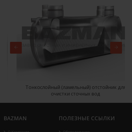
Тонкослойный (ламельный) отстойник для
очистки сточных вод
BAZMAN
ПОЛЕЗНЫЕ ССЫЛКИ
О Компании
Оборудование