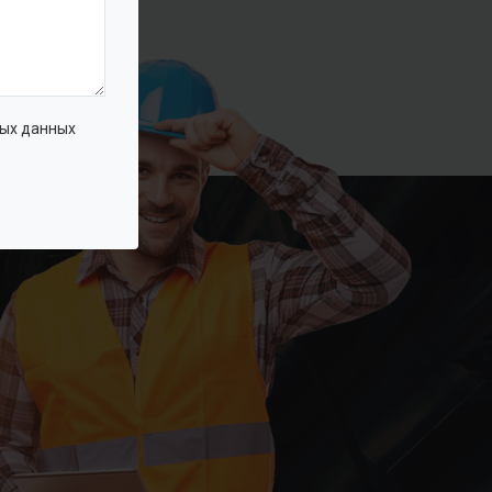
ых данных