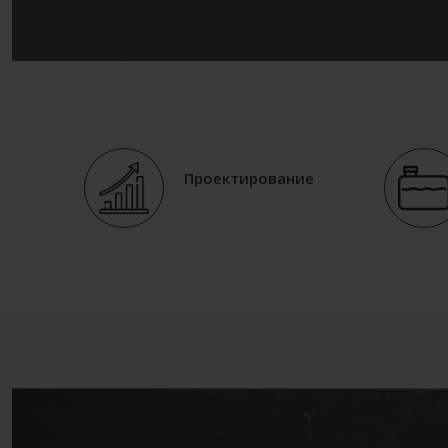
Проектирование