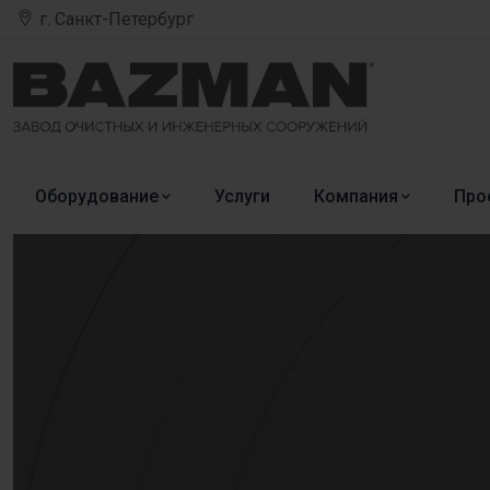
г. Санкт-Петербург
Оборудование
Услуги
Компания
Про