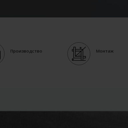
Производство
Монтаж