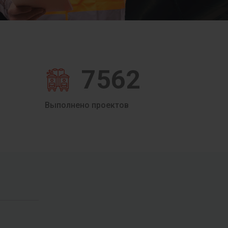
7562
Выполнено проектов