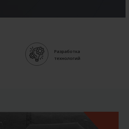
Разработка
технологий