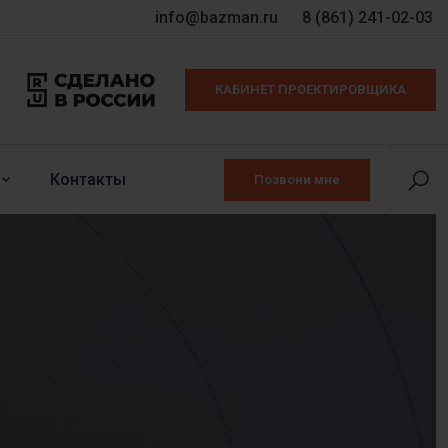
info@bazman.ru
8 (861) 241-02-03
КАБИНЕТ ПРОЕКТИРОВЩИКА
Контакты
Позвони мне