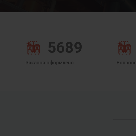
5689
Заказов оформлено
Вопрос