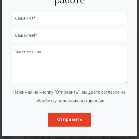
работе
4562
7562
Счастливых клиентов
Выполнено проектов
Сертификаты
Нажимая на кнопку "Отправить", вы даете согласие на
обработку
персональных данных
Отправить