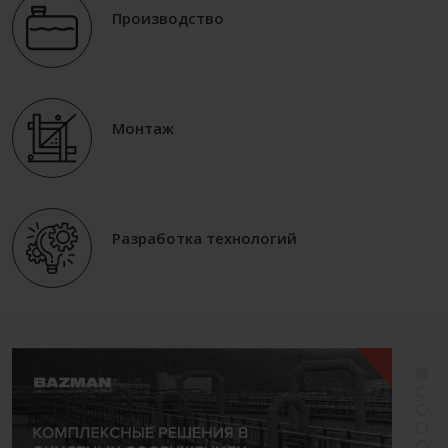
Производство
Монтаж
Разработка технологий