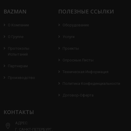
BAZMAN
ПОЛЕЗНЫЕ ССЫЛКИ
О Компании
Оборудование
О Группе
Услуги
Протоколы
Проекты
Испытаний
Опросные Листы
Партнерам
Техническая Информация
Производство
Политика Конфиденциальности
Договор-Оферта
КОНТАКТЫ
АДРЕС:
Г. САНКТ-ПЕТЕРБУРГ,