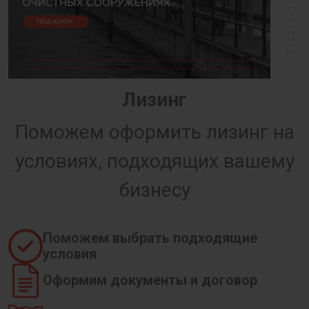
Лизинг
Поможем оформить лизинг на
условиях, подходящих вашему
бизнесу
Поможем выбрать подходящие
условия
Оформим документы и договор