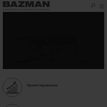
Проектирование