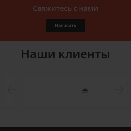
Свяжитесь с нами
Написать
Наши клиенты