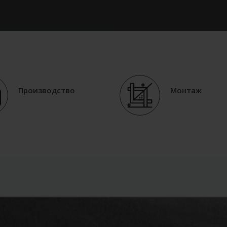
Производство
Монтаж