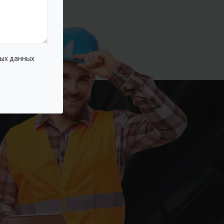
ых данных