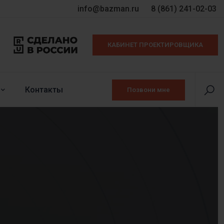
info@bazman.ru
8 (861) 241-02-03
КАБИНЕТ ПРОЕКТИРОВЩИКА
Контакты
Позвони мне