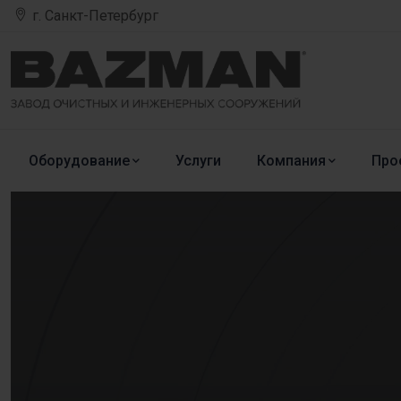
г. Санкт-Петербург
Оборудование
Услуги
Компания
Про