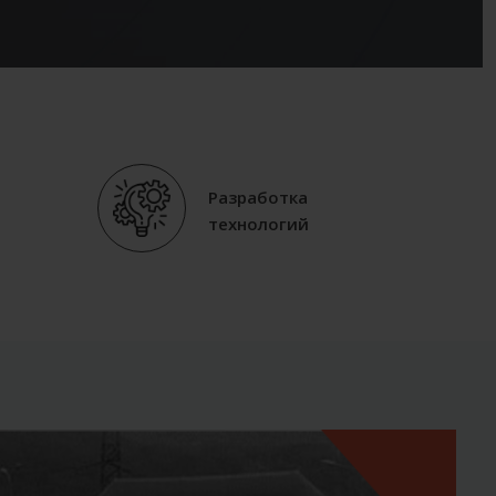
Разработка
технологий