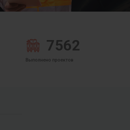
7562
Выполнено проектов