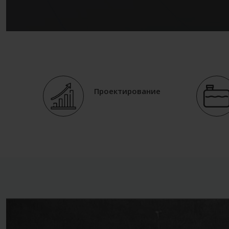
Проектирование