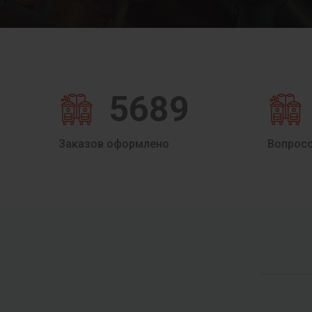
5689
Заказов оформлено
Вопрос