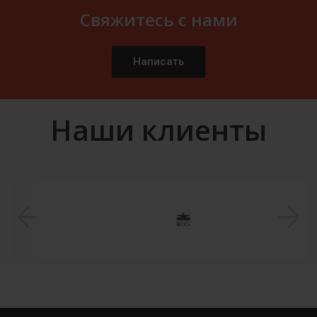
Свяжитесь с нами
Написать
Наши клиенты