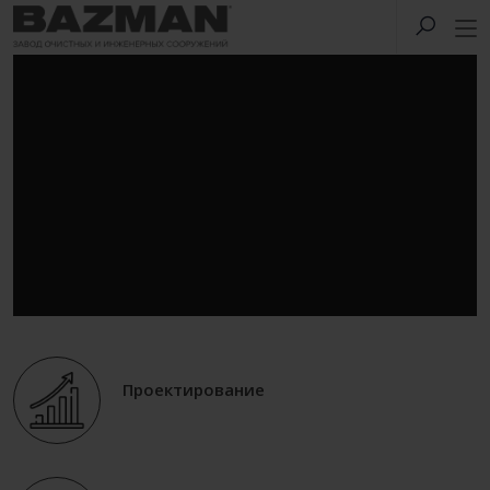
Проектирование