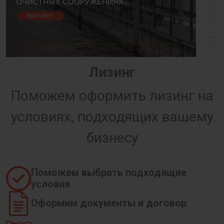
Лизинг
Поможем оформить лизинг на
условиях, подходящих вашему
бизнесу
Поможем выбрать подходящие
условия
Оформим документы и договор