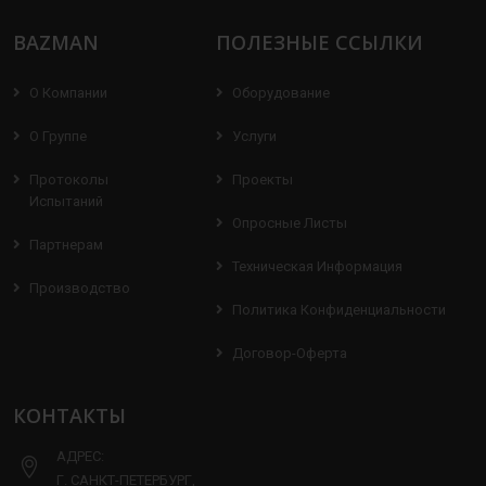
BAZMAN
ПОЛЕЗНЫЕ ССЫЛКИ
О Компании
Оборудование
О Группе
Услуги
Протоколы
Проекты
Испытаний
Опросные Листы
Партнерам
Техническая Информация
Производство
Политика Конфиденциальности
Договор-Оферта
КОНТАКТЫ
АДРЕС:
Г. САНКТ-ПЕТЕРБУРГ,