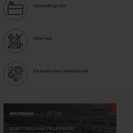
Производство
Монтаж
Разработка технологий