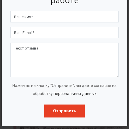
работе
4562
7562
Счастливых клиентов
Выполнено проектов
Сертификаты
Нажимая на кнопку "Отправить", вы даете согласие на
обработку
персональных данных
Отправить