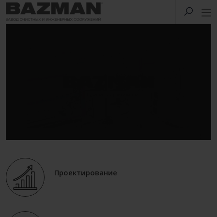
Проектирование