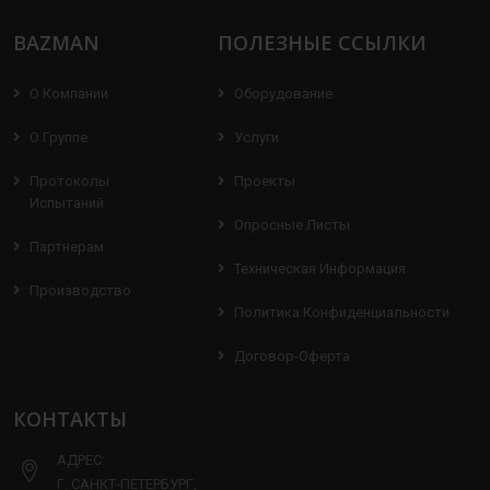
BAZMAN
ПОЛЕЗНЫЕ ССЫЛКИ
О Компании
Оборудование
О Группе
Услуги
Протоколы
Проекты
Испытаний
Опросные Листы
Партнерам
Техническая Информация
Производство
Политика Конфиденциальности
Договор-Оферта
КОНТАКТЫ
АДРЕС:
Г. САНКТ-ПЕТЕРБУРГ,