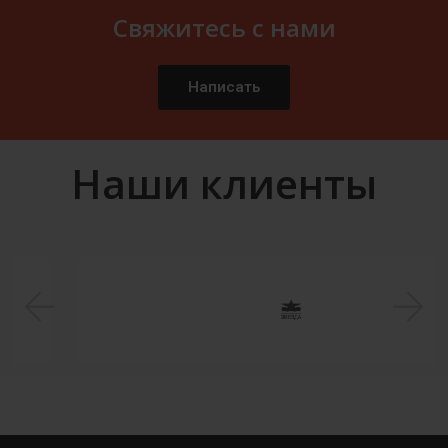
Свяжитесь с нами
Написать
Наши клиенты