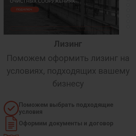
Лизинг
Поможем оформить лизинг на
условиях, подходящих вашему
бизнесу
Поможем выбрать подходящие
условия
Оформим документы и договор