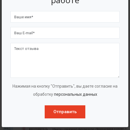
работе
4562
7562
Счастливых клиентов
Выполнено проектов
Сертификаты
Нажимая на кнопку "Отправить", вы даете согласие на
обработку
персональных данных
Отправить