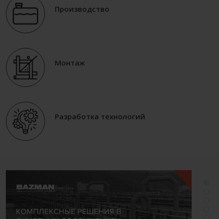
Производство
Монтаж
Разработка технологий