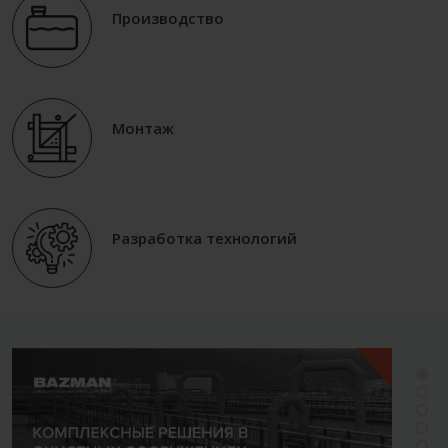
Производство
Монтаж
Разработка технологий