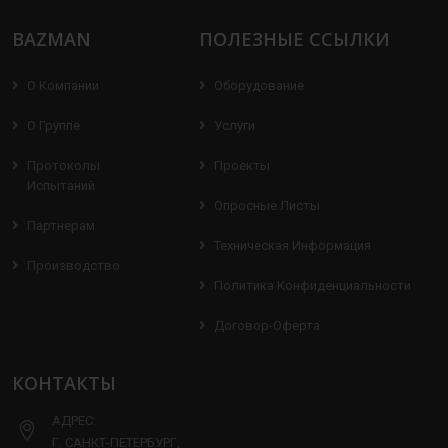
BAZMAN
ПОЛЕЗНЫЕ ССЫЛКИ
О Компании
Оборудование
О Группе
Услуги
Протоколы
Проекты
Испытаний
Опросные Листы
Партнерам
Техническая Информация
Производство
Политика Конфиденциальности
Договор-Оферта
КОНТАКТЫ
АДРЕС:
Г. САНКТ-ПЕТЕРБУРГ,