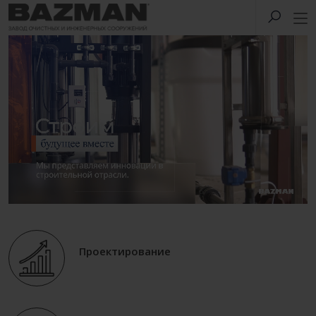
Проектирование