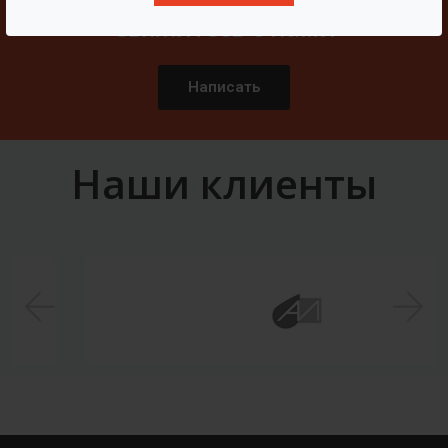
Свяжитесь с нами
Написать
Наши клиенты