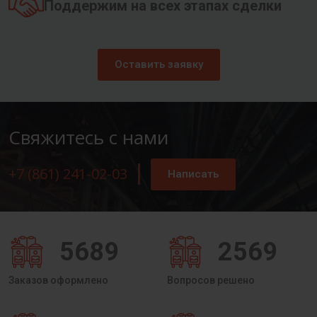
Поддержим на всех этапах сделки
Оставить заявку
Свяжитесь с нами
+7 (861) 241-02-03
Написать
5689
2569
Заказов оформлено
Вопросов решено