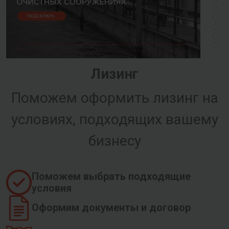
Лизинг
Поможем оформить лизинг на
условиях, подходящих вашему
бизнесу
Поможем выбрать подходящие
условия
Оформим документы и договор