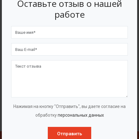
Оставьте отзыв о нашей
работе
Нажимая на кнопку "Отправить", вы даете согласие на
обработку
персональных данных
Отправить