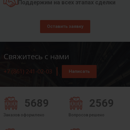
Поддержим на всех этапах сделки
Оставить заявку
Свяжитесь с нами
+7 (861) 241-02-03
Написать
5689
2569
Заказов оформлено
Вопросов решено