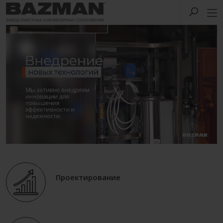
Проектирование