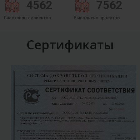
4562
7562
Счастливых клиентов
Выполнено проектов
Сертификаты