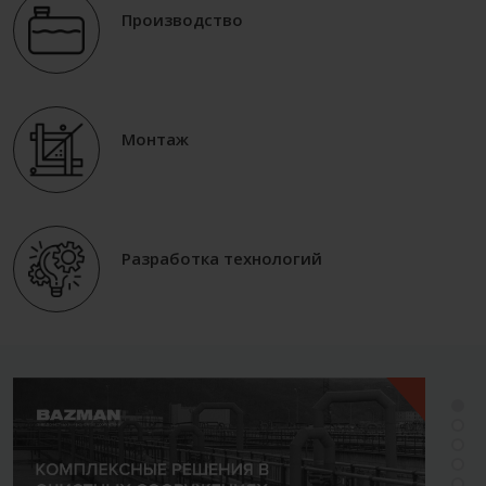
Производство
Монтаж
Разработка технологий