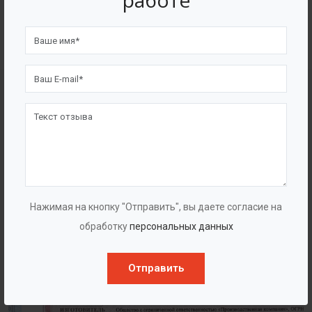
работе
4562
7562
Счастливых клиентов
Выполнено проектов
Сертификаты
Нажимая на кнопку "Отправить", вы даете согласие на
обработку
персональных данных
Отправить