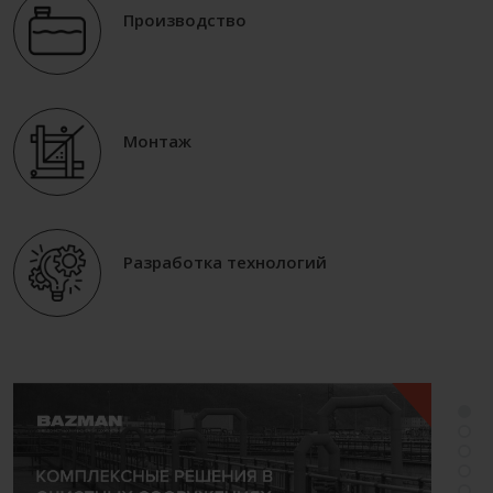
Производство
Монтаж
Разработка технологий