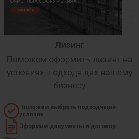
Лизинг
Поможем оформить лизинг на
условиях, подходящих вашему
бизнесу
Поможем выбрать подходящие
условия
Оформим документы и договор