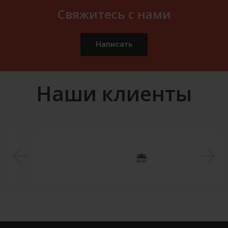
Свяжитесь с нами
Написать
Наши клиенты