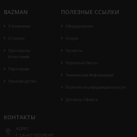
BAZMAN
ПОЛЕЗНЫЕ ССЫЛКИ
О Компании
Оборудование
О Группе
Услуги
Протоколы
Проекты
Испытаний
Опросные Листы
Партнерам
Техническая Информация
Производство
Политика Конфиденциальности
Договор-Оферта
КОНТАКТЫ
АДРЕС:
Г. САНКТ-ПЕТЕРБУРГ,