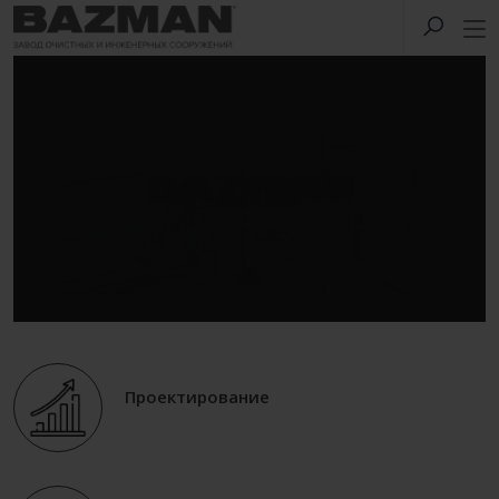
Проектирование