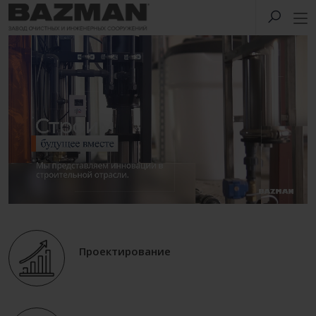
Проектирование