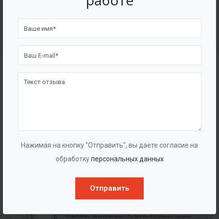
работе
4562
7562
Счастливых клиентов
Выполнено проектов
Сертификаты
Нажимая на кнопку "Отправить", вы даете согласие на
обработку
персональных данных
Отправить