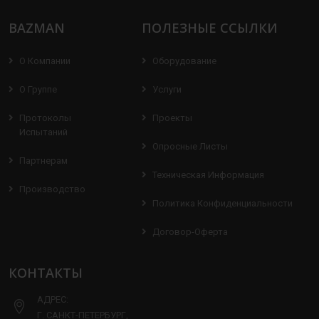
BAZMAN
ПОЛЕЗНЫЕ ССЫЛКИ
О Компании
Оборудование
О Группе
Услуги
Протоколы
Проекты
Испытаний
Опросные Листы
Партнерам
Техническая Информация
Производство
Политика Конфиденциальности
Договор-Оферта
КОНТАКТЫ
АДРЕС:
Г. САНКТ-ПЕТЕРБУРГ,