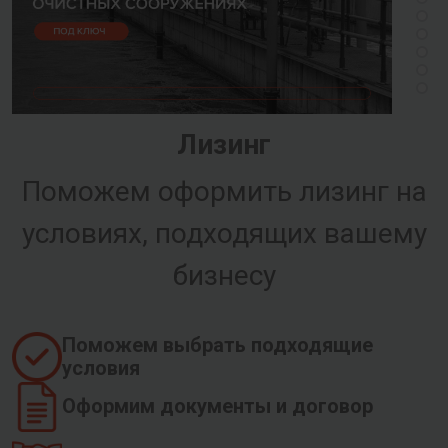
Лизинг
Поможем оформить лизинг на
условиях, подходящих вашему
бизнесу
Поможем выбрать подходящие
условия
Оформим документы и договор