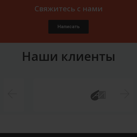
Свяжитесь с нами
Написать
Наши клиенты