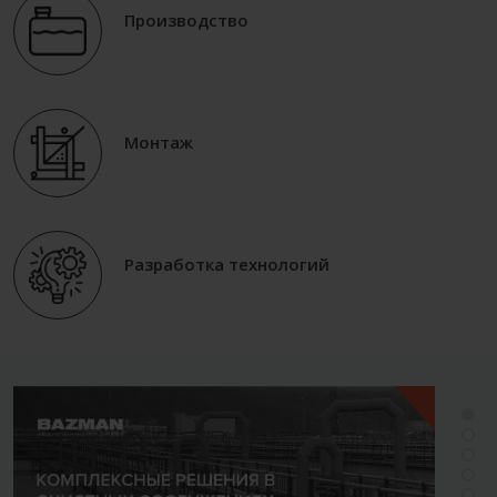
Производство
Монтаж
Разработка технологий