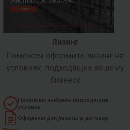
Лизинг
Поможем оформить лизинг на
условиях, подходящих вашему
бизнесу
Поможем выбрать подходящие
условия
Оформим документы и договор