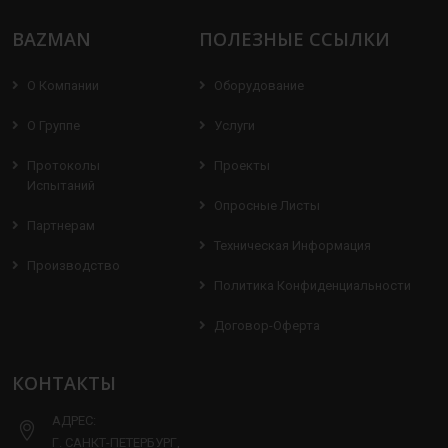
BAZMAN
ПОЛЕЗНЫЕ ССЫЛКИ
О Компании
Оборудование
О Группе
Услуги
Протоколы
Проекты
Испытаний
Опросные Листы
Партнерам
Техническая Информация
Производство
Политика Конфиденциальности
Договор-Оферта
КОНТАКТЫ
АДРЕС:
Г. САНКТ-ПЕТЕРБУРГ,