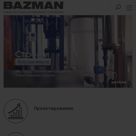
Проектирование