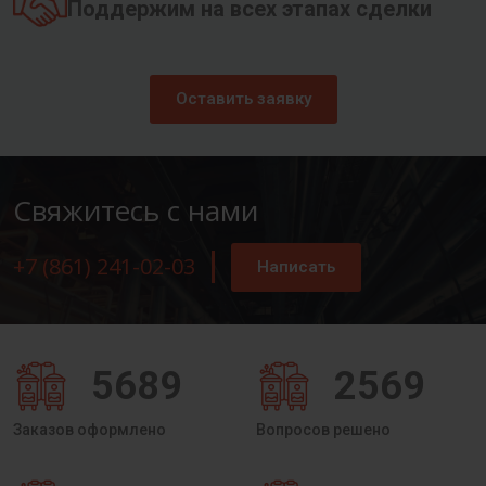
Поддержим на всех этапах сделки
Оставить заявку
Свяжитесь с нами
+7 (861) 241-02-03
Написать
5689
2569
Заказов оформлено
Вопросов решено