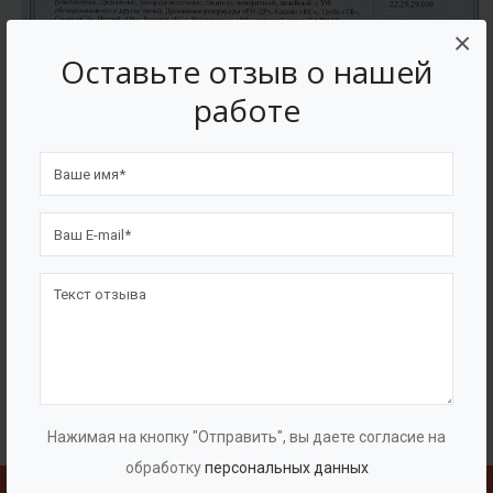
×
Оставьте отзыв о нашей
работе
Нажимая на кнопку "Отправить", вы даете согласие на
обработку
персональных данных