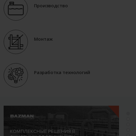
Производство
Монтаж
Разработка технологий