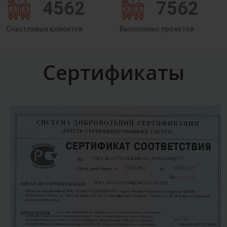
4562
7562
Счастливых клиентов
Выполнено проектов
Сертификаты